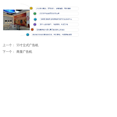
上一个：
55寸立式广告机
下一个：
商显广告机