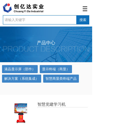
搜索
产品中心
液晶显示屏（部件）
显示终端（商显）
解决方案（系统集成）
智慧商显类终端产品
智慧党建学习机