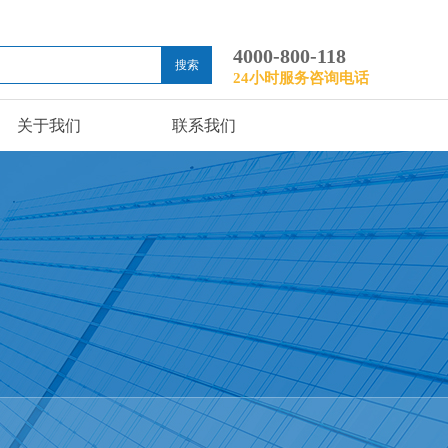
4000-800-118
搜索
24小时服务咨询电话
关于我们
联系我们