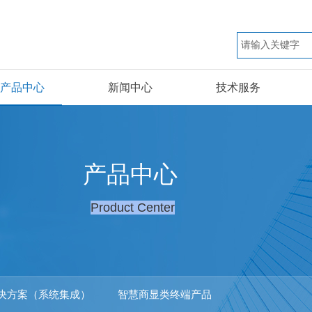
产品中心
新闻中心
技术服务
产品中心
Product Center
决方案（系统集成）
智慧商显类终端产品