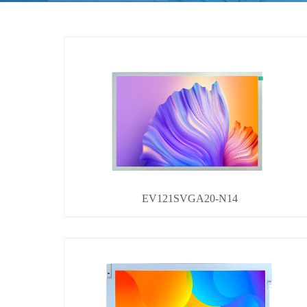
EV121SVGA20-N14