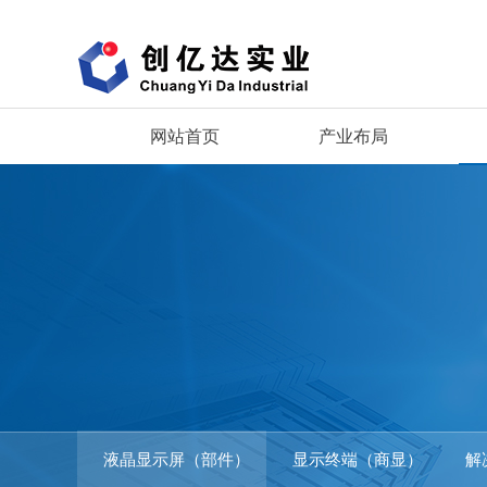
网站首页
产业布局
液晶显示屏（部件）
显示终端（商显）
解