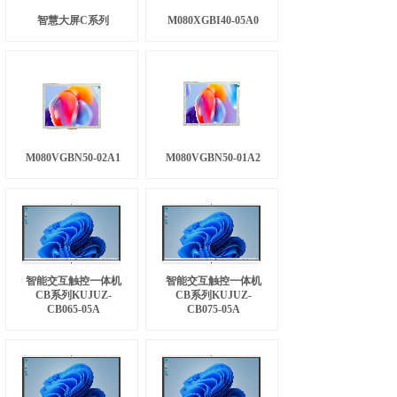
智慧大屏C系列
M080XGBI40-05A0
M080VGBN50-02A1
M080VGBN50-01A2
智能交互触控一体机
智能交互触控一体机
CB系列KUJUZ-
CB系列KUJUZ-
CB065-05A
CB075-05A